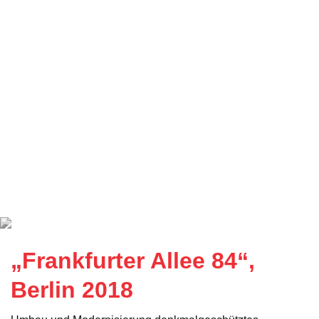
„Frankfurter Allee 84“,
Berlin 2018