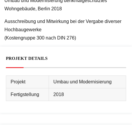
Umbau und Modernisierung denkmalgeschütztes
Wohngebäude, Berlin 2018
Ausschreibung und Mitwirkung bei der Vergabe diverser
Hochbaugewerke
(Kostengruppe 300 nach DIN 276)
PROJEKT DETAILS
Projekt
Umbau und Modernisierung
Fertigstellung
2018