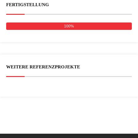
FERTIGSTELLUNG
100%
WEITERE REFERENZPROJEKTE