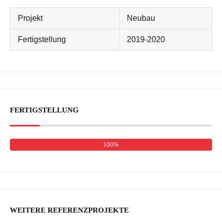
Projekt
Neubau
Fertigstellung
2019-2020
FERTIGSTELLUNG
100%
WEITERE REFERENZPROJEKTE