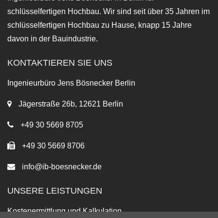
schlüsselfertigen Hochbau. Wir sind seit über 35 Jahren im
schlüsselfertigen Hochbau zu Hause, knapp 15 Jahre
davon in der Bauindustrie.
KONTAKTIEREN SIE UNS
Ingenieurbüro Jens Bösnecker Berlin
Jägerstraße 26b, 12621 Berlin
+49 30 5669 8705
+49 30 5669 8706
info@ib-boesnecker.de
UNSERE LEISTUNGEN
Kostenermittlung und Kalkulation