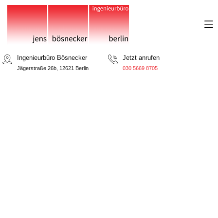
Ingenieurbüro Bösnecker
Jetzt anrufen
Jägerstraße 26b, 12621 Berlin
030 5669 8705