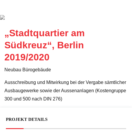
„Stadtquartier am
Südkreuz“, Berlin
2019/2020
Neubau Bürogebäude
Ausschreibung und Mitwirkung bei der Vergabe sämtlicher
Ausbaugewerke sowie der Aussenanlagen (Kostengruppe
300 und 500 nach DIN 276)
PROJEKT DETAILS